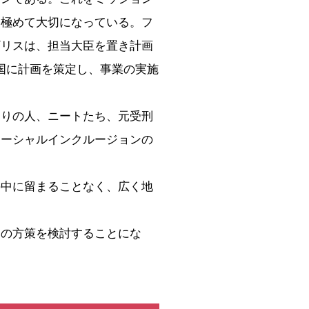
、極めて大切になっている。フ
ギリスは、担当大臣を置き計画
各国に計画を策定し、事業の実施
りの人、ニートたち、元受刑
ソーシャルインクルージョンの
中に留まることなく、広く地
の方策を検討することにな