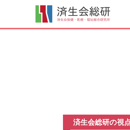
済生会総研の視