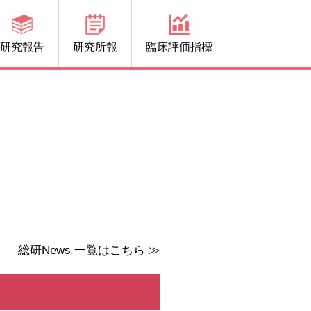
研究報告
研究所報
臨床評価指標
総研News 一覧はこちら ≫