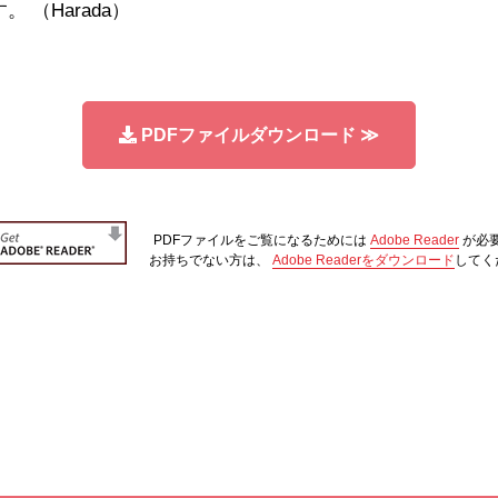
 （Harada）
PDFファイルダウンロード
≫
PDFファイルをご覧になるためには
Adobe Reader
が必
お持ちでない方は、
Adobe Readerをダウンロード
してく