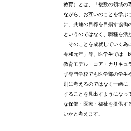
教育）とは、「複数の領域の
ながら、お互いのことを学ぶこ
に、共通の目標を目指す協働
というのではなく、職種を活
そのことを成就していく為に
令和元年」等、医学生では「
教育モデル・コア・カリキュ
ず専門学校でも医学部の学生
別に考えるのではなく一緒に
することを見出すようになっ
な保健・医療・福祉を提供す
いかと考えます。